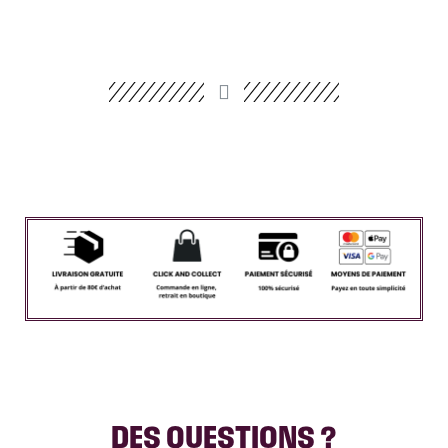
DES QUESTIONS ?