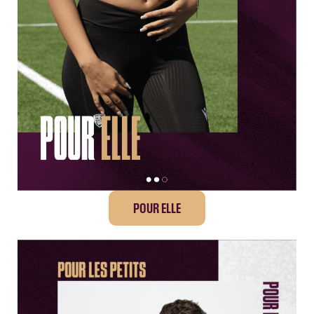
POUR ELLE