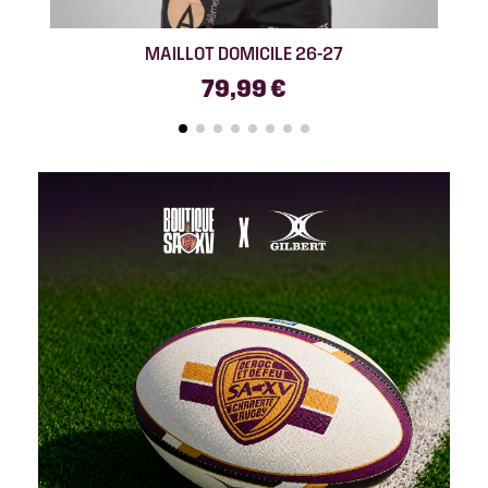
MAILLOT DOMICILE 26-27
79,99 €