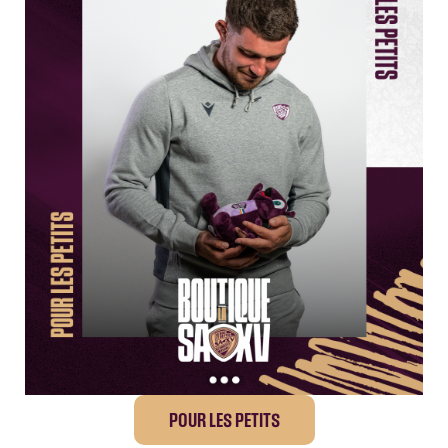
POUR LES PETITS