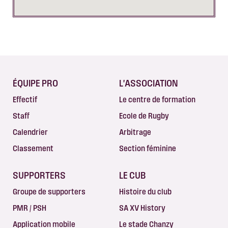
ÉQUIPE PRO
L'ASSOCIATION
Effectif
Le centre de formation
Staff
Ecole de Rugby
Calendrier
Arbitrage
Classement
Section féminine
SUPPORTERS
LE CUB
Groupe de supporters
Histoire du club
PMR / PSH
SA XV History
Application mobile
Le stade Chanzy