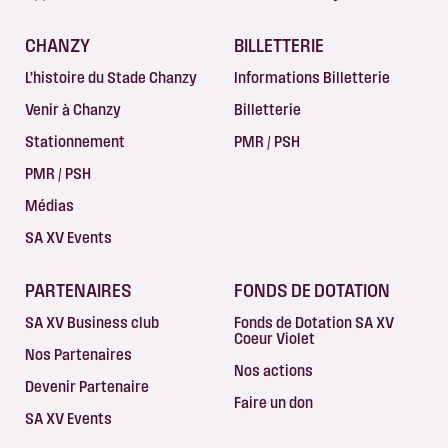
CHANZY
BILLETTERIE
L’histoire du Stade Chanzy
Informations Billetterie
Venir à Chanzy
Billetterie
Stationnement
PMR / PSH
PMR / PSH
Médias
SA XV Events
PARTENAIRES
FONDS DE DOTATION
SA XV Business club
Fonds de Dotation SA XV
Coeur Violet
Nos Partenaires
Nos actions
Devenir Partenaire
Faire un don
SA XV Events