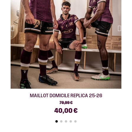
MAILLOT DOMICILE REPLICA 25-26
79,99 €
40,00 €