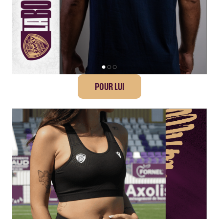
POUR LUI