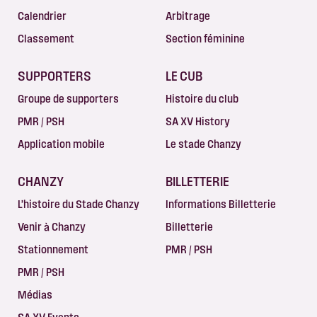
Calendrier
Arbitrage
Classement
Section féminine
SUPPORTERS
LE CUB
Groupe de supporters
Histoire du club
PMR / PSH
SA XV History
Application mobile
Le stade Chanzy
CHANZY
BILLETTERIE
L’histoire du Stade Chanzy
Informations Billetterie
Venir à Chanzy
Billetterie
Stationnement
PMR / PSH
PMR / PSH
Médias