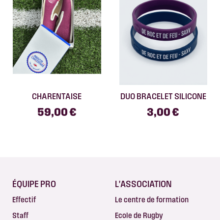
CHARENTAISE
DUO BRACELET SILICONE
59,00 €
3,00 €
ÉQUIPE PRO
L'ASSOCIATION
Effectif
Le centre de formation
Staff
Ecole de Rugby