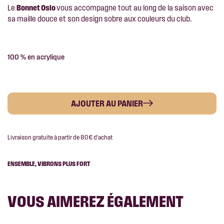
Le
Bonnet Oslo
vous accompagne tout au long de la saison avec
sa maille douce et son design sobre aux couleurs du club.
100 % en acrylique
AJOUTER AU PANIER
Livraison gratuite à partir de 80€ d'achat
ENSEMBLE, VIBRONS PLUS FORT
VOUS AIMEREZ ÉGALEMENT