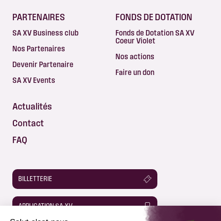
PARTENAIRES
FONDS DE DOTATION
SA XV Business club
Fonds de Dotation SA XV
Coeur Violet
Nos Partenaires
Nos actions
Devenir Partenaire
Faire un don
SA XV Events
Actualités
Contact
FAQ
BILLETTERIE
APPLICATION SA XV