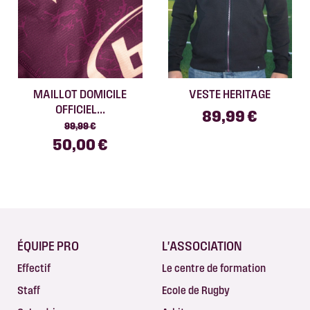
MAILLOT DOMICILE
VESTE HERITAGE
OFFICIEL...
89,99 €
99,99 €
50,00 €
ÉQUIPE PRO
L'ASSOCIATION
Effectif
Le centre de formation
Staff
Ecole de Rugby