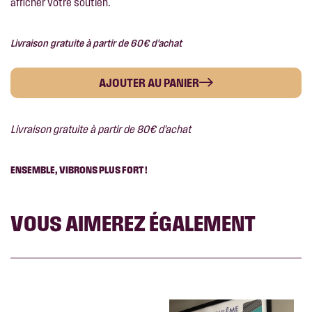
afficher votre soutien.
Livraison gratuite à partir de 60€ d'achat
AJOUTER AU PANIER
Livraison gratuite à partir de 80€ d'achat
ENSEMBLE, VIBRONS PLUS FORT !
VOUS AIMEREZ ÉGALEMENT