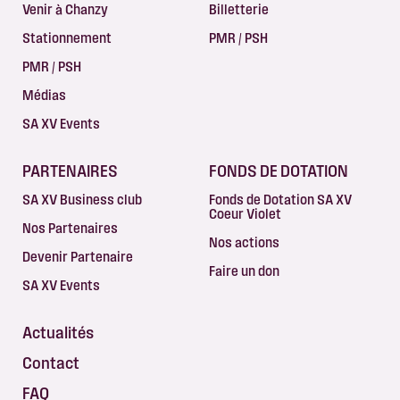
Venir à Chanzy
Billetterie
Stationnement
PMR / PSH
PMR / PSH
Médias
SA XV Events
PARTENAIRES
FONDS DE DOTATION
SA XV Business club
Fonds de Dotation SA XV
Coeur Violet
Nos Partenaires
Nos actions
Devenir Partenaire
Faire un don
SA XV Events
Actualités
Contact
FAQ