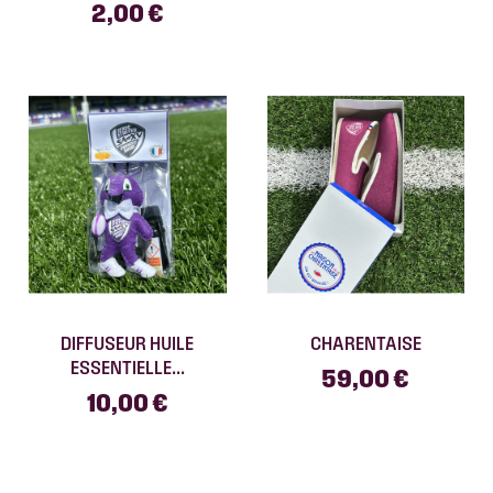
2,00 €
DIFFUSEUR HUILE
CHARENTAISE
ESSENTIELLE...
59,00 €
10,00 €