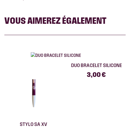
VOUS AIMEREZ ÉGALEMENT
DUO BRACELET SILICONE
3,00 €
STYLO SA XV