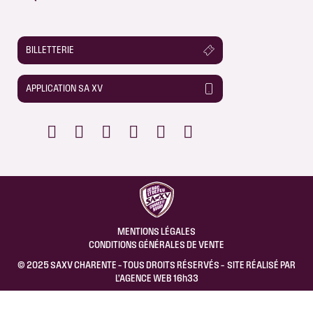
BILLETTERIE
APPLICATION SA XV
MENTIONS LÉGALES
CONDITIONS GÉNÉRALES DE VENTE
© 2025 SAXV CHARENTE – TOUS DROITS RÉSERVÉS – SITE RÉALISÉ PAR
L’
AGENCE WEB 16h33