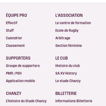
ÉQUIPE PRO
L'ASSOCIATION
Effectif
Le centre de formation
Staff
Ecole de Rugby
Calendrier
Arbitrage
Classement
Section féminine
SUPPORTERS
LE CUB
Groupe de supporters
Histoire du club
PMR / PSH
SA XV History
Application mobile
Le stade Chanzy
CHANZY
BILLETTERIE
L’histoire du Stade Chanzy
Informations Billetterie